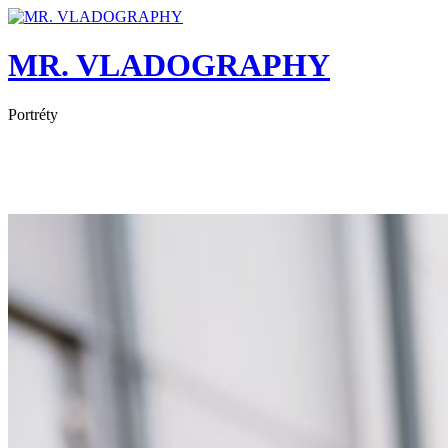
MR. VLADOGRAPHY
Portréty