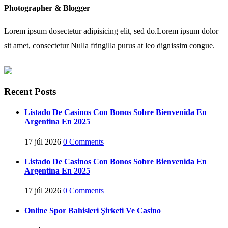
Photographer & Blogger
Lorem ipsum dosectetur adipisicing elit, sed do.Lorem ipsum dolor
sit amet, consectetur Nulla fringilla purus at leo dignissim congue.
Recent Posts
Listado De Casinos Con Bonos Sobre Bienvenida En
Argentina En 2025
17 júl 2026
0 Comments
Listado De Casinos Con Bonos Sobre Bienvenida En
Argentina En 2025
17 júl 2026
0 Comments
Online Spor Bahisleri Şirketi Ve Casino