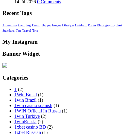
14 júl 2026
0 Comments
Recent Tags
Adventure
Camping
Demo
Happy
Image
Lifestyle
Outdoor
Photo
Photography
Post
Standard
Tag
Travel
Trip
My Instagram
Banner Widget
Categories
1
(2)
1Win Brasil
(1)
1win Brazil
(1)
1win casino spanish
(1)
1WIN Official In Russia
(1)
1win Turkiye
(2)
1winRussia
(2)
1xbet casino BD
(2)
1xbet Russian
(1)