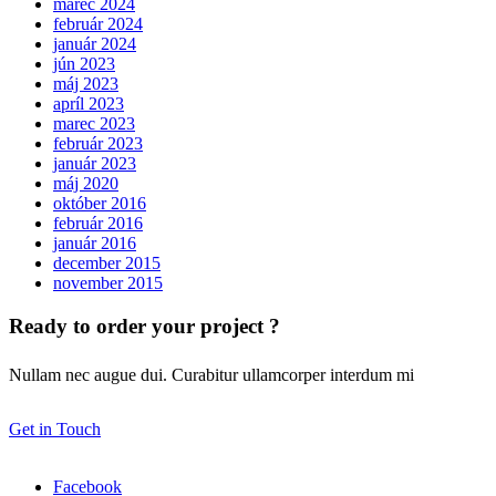
marec 2024
február 2024
január 2024
jún 2023
máj 2023
apríl 2023
marec 2023
február 2023
január 2023
máj 2020
október 2016
február 2016
január 2016
december 2015
november 2015
Ready to order
your
project ?
Nullam nec augue dui. Curabitur ullamcorper interdum mi
Get in Touch
Facebook