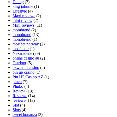
Dating
(2)
king johnnie
(1)
Lifestyle
(4)
Maxi reviewe
(2)
mini-review
(2)
Mini-reviews
(11)
mombrand
(2)
monobrand
(13)
monobrend
(1)
mostbet norway
(2)
mostbet tr
(1)
Nezaradené
(79)
online casino au
(2)
Outdoor
(5)
ozwin au casino
(2)
pin up casino
(1)
Pin UP Casino AZ
(1)
pinco
(7)
Plinko
(4)
Review
(13)
Reviewe
(14)
reviewer
(12)
Slot
(4)
Slots
(4)
sweet bonanza
(2)