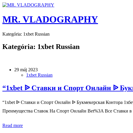
MR. VLADOGRAPHY
Kategória:
1xbet Russian
Kategória:
1xbet Russian
29 máj 2023
1xbet Russian
“1xbet ᐉ Ставки и Спорт Онлайн ᐉ Бук
“1xbet ᐉ Ставки и Спорт Онлайн ᐉ Букмекерская Контора 1хбе
Преимущества Ставок На Спорт Онлайн Bet%3A Все Ставки в
Read more