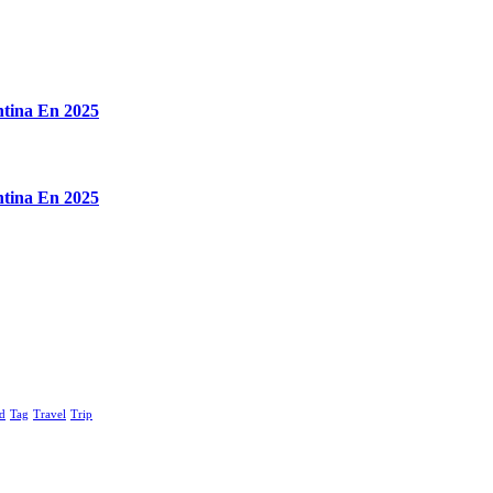
ntina En 2025
ntina En 2025
d
Tag
Travel
Trip