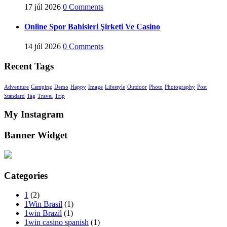
17 júl 2026
0 Comments
Online Spor Bahisleri Şirketi Ve Casino
14 júl 2026
0 Comments
Recent Tags
Adventure
Camping
Demo
Happy
Image
Lifestyle
Outdoor
Photo
Photography
Post
Standard
Tag
Travel
Trip
My Instagram
Banner Widget
Categories
1
(2)
1Win Brasil
(1)
1win Brazil
(1)
1win casino spanish
(1)