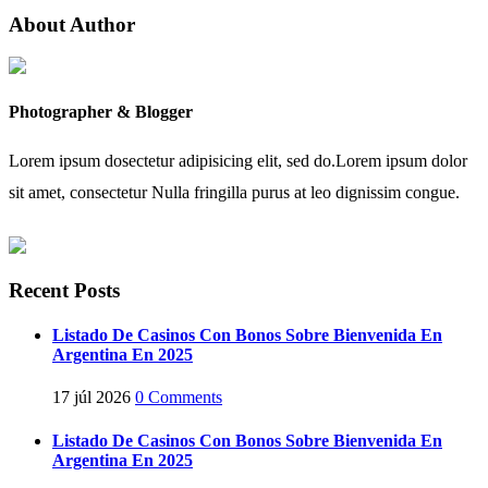
About Author
Photographer & Blogger
Lorem ipsum dosectetur adipisicing elit, sed do.Lorem ipsum dolor
sit amet, consectetur Nulla fringilla purus at leo dignissim congue.
Recent Posts
Listado De Casinos Con Bonos Sobre Bienvenida En
Argentina En 2025
17 júl 2026
0 Comments
Listado De Casinos Con Bonos Sobre Bienvenida En
Argentina En 2025