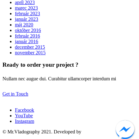
apríl 2023
marec 2023
február 2023
január 2023
máj 2020
október 2016
február 2016
január 2016
december 2015
november 2015
Ready to order
your
project ?
Nullam nec augue dui. Curabitur ullamcorper interdum mi
Get in Touch
Facebook
YouTube
Instagram
© Mr.Vladography 2021. Developed by
Lion Developers