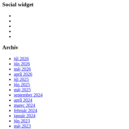
Social widget
Archív
júl 2026
jún 2026
máj 2026
apríl 2026
júl 2025
jún 2025
máj 2025
september 2024
apríl 2024
marec 2024
február 2024
január 2024
jún 2023
máj 2023