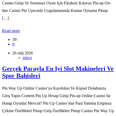
Casino Girişi Ve Sorunsuz Oyun Için Eksiksiz Kılavuz Pin-up On-
line Casino Pin Upwards Uygulamasında Kumar Oynama Pinup
[…]
Read more
39
0
26 máj 2026
pinco
Gerçek Parayla En Iyi Slot Makineleri Ve
Spor Bahisleri
Pin Way Up Online Casino’ya Kaydolun Ve Kişisel Dolabınıza
Giriş Yapın️ Content Pin Up Hesap Girişi Pin-up Online Casino’da
Hangi Oyunlar Mevcut? Pin Up Casino’dan Para Yatırma Empieza
Çekme Özellikleri Pinup Giriş Özellikleri Pinup Casino Pin Way Up