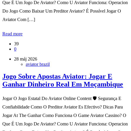
Que É Um Jogo De Aviator? Como U Aviator Funciona: Operacion
Do Jogo Como Baixar Um Preditor Aviator? É Possível Jogar O
Aviator Com […]
Read more
39
0
28 máj 2026
aviator brazil
Jogo Sobre Apostas Aviator: Jogar E
Ganhar Dinheiro Real Em Moçambique
Jogar O Jogo Estatal Do Aviator Online Content 🛡️ Segurança E
Confiabilidade Como O Preditor Aviator Es Efectivo? Dicas Para
Jogar At The Ganhar Como Funciona O Game Aviator Cassino? O
Que É Um Jogo De Aviator? Como U Aviator Funciona: Operacion