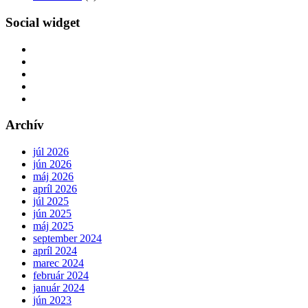
Social widget
Archív
júl 2026
jún 2026
máj 2026
apríl 2026
júl 2025
jún 2025
máj 2025
september 2024
apríl 2024
marec 2024
február 2024
január 2024
jún 2023