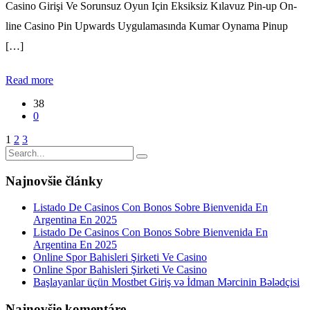
Casino Girişi Ve Sorunsuz Oyun Için Eksiksiz Kılavuz Pin-up On-
line Casino Pin Upwards Uygulamasında Kumar Oynama Pinup
[…]
Read more
38
0
1
2
3
Najnovšie články
Listado De Casinos Con Bonos Sobre Bienvenida En
Argentina En 2025
Listado De Casinos Con Bonos Sobre Bienvenida En
Argentina En 2025
Online Spor Bahisleri Şirketi Ve Casino
Online Spor Bahisleri Şirketi Ve Casino
Başlayanlar üçün Mostbet Giriş və İdman Mərcinin Bələdçisi
Najnovšie komentáre