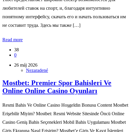
любителей ставок на спорт, и, благодаря интуитивно
понятному интерфейсу, скачать его и начать пользоваться им
не составит труда. Здесь мы также […]
Read more
38
0
26 máj 2026
Nezaradené
Mostbet: Premier Spor Bahisleri Ve
Online Online Casino Oyunları
Resmi Bahis Ve Online Casino Hoşgeldin Bonusu Content Mostbet
Erişebilir Miyim? Mostbet: Resmi Website Sitesinde Öncü Online
Casino Geniş Bahis Seçenekleri Mobil Bahis Uygulaması Mostbet
Giriş Ekranına Nasıl Erişirim? Mostbet’e Giriş Ve Kayıt İşlemleri