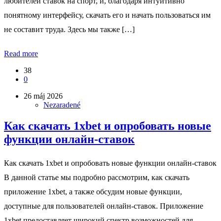
любителей ставок на спорт, и, благодаря интуитивно
понятному интерфейсу, скачать его и начать пользоваться им
не составит труда. Здесь мы также […]
Read more
38
0
26 máj 2026
Nezaradené
Как скачать 1xbet и опробовать новые
функции онлайн-ставок
Как скачать 1xbet и опробовать новые функции онлайн-ставок
В данной статье мы подробно рассмотрим, как скачать
приложение 1xbet, а также обсудим новые функции,
доступные для пользователей онлайн-ставок. Приложение
1xbet предоставляет широкий спектр возможностей для