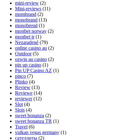
mini-review
(2)
Mini-reviews
(11)
mombrand
(2)
monobrand
(13)
monobrend
(1)
mostbet norway
(2)
mostbet tr
(1)
Nezaradené
(79)
online casino au
(2)
Outdoor
(5)
ozwin au casino
(2)
pin up casino
(1)
Pin UP Casino AZ
(1)
pinco
(7)
Plinko
(4)
Review
(13)
Reviewe
(14)
reviewer
(12)
Slot
(4)
Slots
(4)
sweet bonanza
(2)
sweet bonanza TR
(1)
Travel
(6)
vulkan vegas germany
(1)
сателлиты
(2)