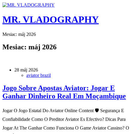
MR. VLADOGRAPHY
Mesiac:
máj 2026
Mesiac:
máj 2026
28 máj 2026
aviator brazil
Jogo Sobre Apostas Aviator: Jogar E
Ganhar Dinheiro Real Em Moçambique
Jogar O Jogo Estatal Do Aviator Online Content 🛡️ Segurança E
Confiabilidade Como O Preditor Aviator Es Efectivo? Dicas Para
Jogar At The Ganhar Como Funciona O Game Aviator Cassino? O